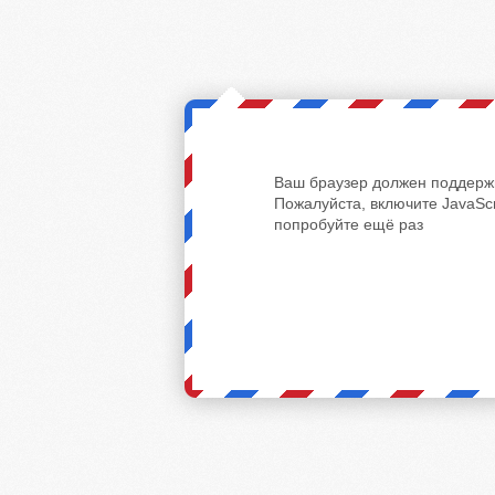
Ваш браузер должен поддержи
Пожалуйста, включите JavaScr
попробуйте ещё раз