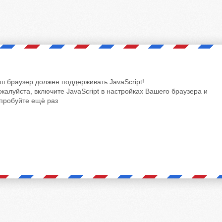
ш браузер должен поддерживать JavaScript!
жалуйста, включите JavaScript в настройках Вашего браузера и
пробуйте ещё раз