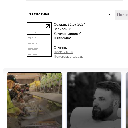
Статистика
-
Поиск
Создан: 31.07.2024
Записей: 2
Комментариев: 0
Написано: 1
Отчеты:
Посетители
Поисковые фразы