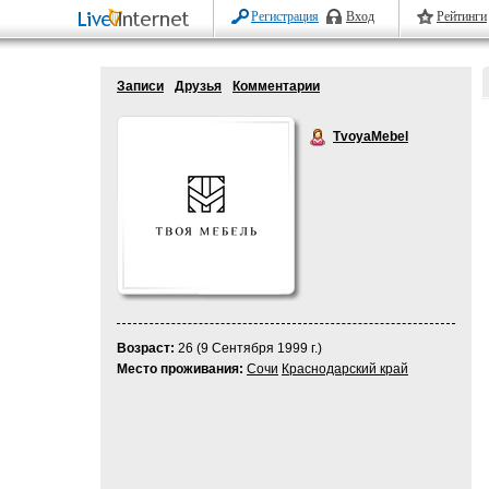
Регистрация
Вход
Рейтинги
Записи
Друзья
Комментарии
TvoyaMebel
Возраст:
26 (9 Сентября 1999 г.)
Место проживания:
Сочи
Краснодарский край