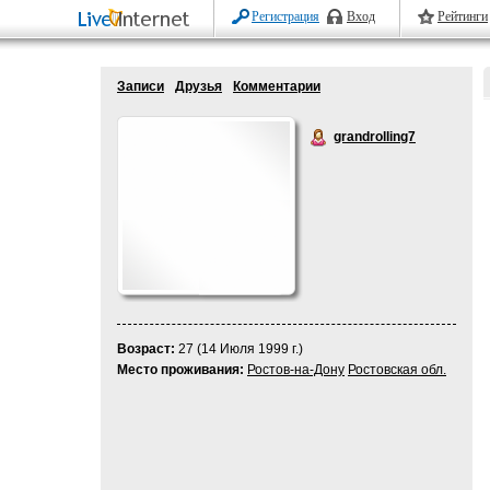
Регистрация
Вход
Рейтинги
Записи
Друзья
Комментарии
grandrolling7
Возраст:
27 (14 Июля 1999 г.)
Место проживания:
Ростов-на-Дону
Ростовская обл.