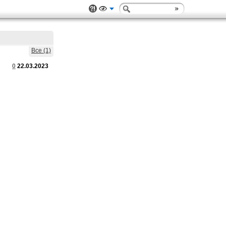
Все (1)
0
22.03.2023