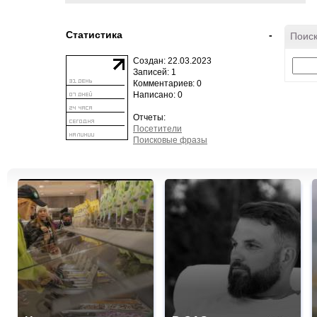
Статистика
-
Поиск
Создан: 22.03.2023
Записей: 1
Комментариев: 0
Написано: 0
Отчеты:
Посетители
Поисковые фразы