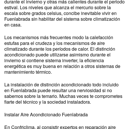
durante el invierno y otras más calientes durante el periodo
estival. Los niveles que alcanza el mercurio sobre la
escala sobre grados celsius, concibe inevitable vivir en
Fuenlabrada sin habilitar del sistema sobre climatización
en casa.
Los mecanismos más frecuentes modo la calefacción
estufas para el crudeza y los mecanismos de aire
climatizado durante los períodos de calor. El distinción
acondicionado puede utilizarse asimismo durante el
invierno si contiene sistema inverter, la eficiencia
energética es muy buena en relación a otros sistemas de
mantenimiento térmico.
La instalación de distinción acondicionado todo incluido
en Fuenlabrada puede resultar una nerviosidad si no
sabemos sobre la temario. Muchas veces te comprometes
fiarte del técnico y la sociedad instaladora.
Instalar Aire Acondicionado Fuenlabrada
En Confriclima, al consistir expertos en reparación aire