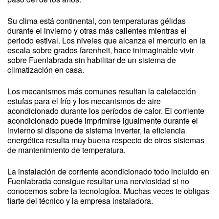
Su clima está continental, con temperaturas gélidas
durante el invierno y otras más calientes mientras el
periodo estival. Los niveles que alcanza el mercurio en la
escala sobre grados farenheit, hace inimaginable vivir
sobre Fuenlabrada sin habilitar de un sistema de
climatización en casa.
Los mecanismos más comunes resultan la calefacción
estufas para el frío y los mecanismos de aire
acondicionado durante los períodos de calor. El corriente
acondicionado puede imprimirse igualmente durante el
invierno si dispone de sistema inverter, la eficiencia
energética resulta muy buena respecto de otros sistemas
de mantenimiento de temperatura.
La instalación de corriente acondicionado todo incluido en
Fuenlabrada consigue resultar una nerviosidad si no
conocemos sobre la tecnologíoa. Muchas veces te obligas
fiarte del técnico y la empresa instaladora.