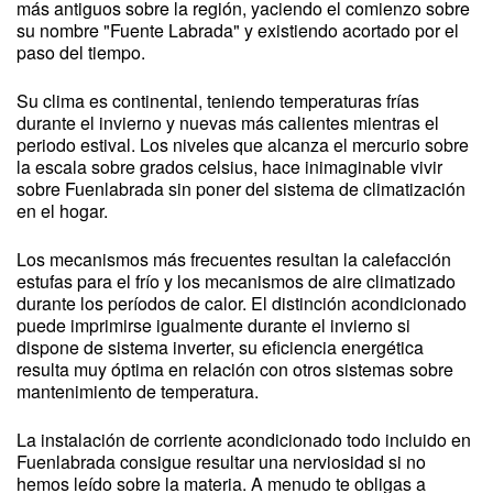
más antiguos sobre la región, yaciendo el comienzo sobre
su nombre "Fuente Labrada" y existiendo acortado por el
paso del tiempo.
Su clima es continental, teniendo temperaturas frías
durante el invierno y nuevas más calientes mientras el
periodo estival. Los niveles que alcanza el mercurio sobre
la escala sobre grados celsius, hace inimaginable vivir
sobre Fuenlabrada sin poner del sistema de climatización
en el hogar.
Los mecanismos más frecuentes resultan la calefacción
estufas para el frío y los mecanismos de aire climatizado
durante los períodos de calor. El distinción acondicionado
puede imprimirse igualmente durante el invierno si
dispone de sistema inverter, su eficiencia energética
resulta muy óptima en relación con otros sistemas sobre
mantenimiento de temperatura.
La instalación de corriente acondicionado todo incluido en
Fuenlabrada consigue resultar una nerviosidad si no
hemos leído sobre la materia. A menudo te obligas a