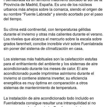
Provincia de Madrid, España. Es uno de los núcleos
urbanos más añejos sobre la comarca, siendo el origen de
su nombre "Fuente Labrada" y siendo acortado por el paso
del tiempo.
Su clima está continental, con temperaturas gélidas
durante el invierno y otras más calientes durante el verano.
Los niveles que alcanza el mercurio sobre la escala sobre
grados farenheit, concibe increíble vivir sobre Fuenlabrada
sin poner del sistema de climatización en casa.
Los sistemas más habituales son la calefacción estufas
para el enfriamiento del ambiente y los sistemas de aire
acondicionado durante los meses de calor. El aire
acondicionado puede imprimirse asimismo durante el
invierno si contiene sistema inverter, su eficiencia
energética es muy óptima en comparación a otros
sistemas de mantenimiento de temperatura.
La instalación de aire acondicionado todo incluido en
Fuenlabrada consigue resultar una intranquilidad si no