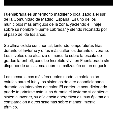
Fuenlabrada es un territorio madrileño localizado a el sur
de la Comunidad de Madrid, España. Es uno de los
municipios más antiguos de la zona, yaciendo el linaje
sobre su nombre "Fuente Labrada" y siendo recortado por
el paso del de los años.
Su clima existe continental, teniendo temperaturas frías
durante el invierno y otras más calientes durante el verano.
Los niveles que alcanza el mercurio sobre la escala de
grados farenheit, concibe increíble vivir en Fuenlabrada sin
disponer de un sistema sobre climatización en un negocio.
Los mecanismos más frecuentes modo la calefacción
estufas para el frío y los sistemas de aire acondicionado
durante los intervalos de calor. El corriente acondicionado
puede imprimirse asimismo durante el invierno si contiene
sistema inverter, su eficiencia energética es muy óptima en
comparación a otros sistemas sobre mantenimiento
térmico.