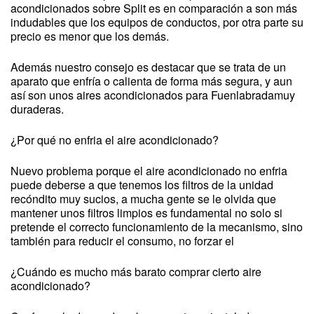
acondicionados sobre Split es en comparación a son más
indudables que los equipos de conductos, por otra parte su
precio es menor que los demás.
Además nuestro consejo es destacar que se trata de un
aparato que enfría o calienta de forma más segura, y aun
así son unos aires acondicionados para Fuenlabradamuy
duraderas.
¿Por qué no enfria el aire acondicionado?
Nuevo problema porque el aire acondicionado no enfria
puede deberse a que tenemos los filtros de la unidad
recóndito muy sucios, a mucha gente se le olvida que
mantener unos filtros limpios es fundamental no solo si
pretende el correcto funcionamiento de la mecanismo, sino
también para reducir el consumo, no forzar el
¿Cuándo es mucho más barato comprar cierto aire
acondicionado?