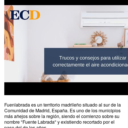
Fuenlabrada es un territorio madrileño situado al sur de la
Comunidad de Madrid, España. Es uno de los municipios
más añejos sobre la región, siendo el comienzo sobre su
nombre "Fuente Labrada" y existiendo recortado por el
paso del de los años.