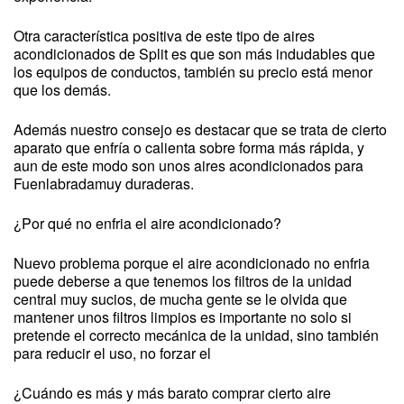
Otra característica positiva de este tipo de aires
acondicionados de Split es que son más indudables que
los equipos de conductos, también su precio está menor
que los demás.
Además nuestro consejo es destacar que se trata de cierto
aparato que enfría o calienta sobre forma más rápida, y
aun de este modo son unos aires acondicionados para
Fuenlabradamuy duraderas.
¿Por qué no enfria el aire acondicionado?
Nuevo problema porque el aire acondicionado no enfria
puede deberse a que tenemos los filtros de la unidad
central muy sucios, de mucha gente se le olvida que
mantener unos filtros limpios es importante no solo si
pretende el correcto mecánica de la unidad, sino también
para reducir el uso, no forzar el
¿Cuándo es más y más barato comprar cierto aire