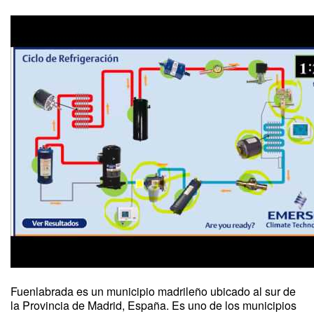
Fuenlabrada es un municipio madrileño ubicado al sur de
la Provincia de Madrid, España. Es uno de los municipios