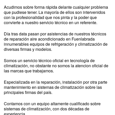
Acudimos sobre forma rápida delante cualquier problema
que pudiese tener. La mayoría de ellos son intervenidos
con la profesionalidad que nos pinta y la poder que
convierte a nuestro servicio técnico en un referente.
Día tras data pasan por asistencias de nuestros técnicos
de reparación aire acondicionado en Fuenlabrada
innumerables equipos de refrigeración y climatización de
diversas firmas y modelos.
Somos un servicio técnico oficial en tecnología de
climatización, no obstante no somos la atencion oficial de
las marcas que trabajamos.
Especializada en la reparación, instalación por otra parte
mantenimiento en sistemas de climatización sobre las
principales firmas del país.
Contamos con un equipo altamente cualificado sobre
sistemas de climatización, con dos décadas de
experiencia.