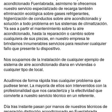
acondicionado Fuenlabrada, asimismo te ofrecemos
nuestro servicio especializado de recarga también
eliminación ecológica sobre gases refrigerantes,
higienización de conductos sobre aire acondicionado y
solución a todo problema en tus sistemas de climatización.
Ya sea a partir el mantenimiento sobre tu aire
acondicionado, hasta la reparación o cambio sobre
cualquiera de sus piezas, en nuestro empresa te
brindamos innumerables servicios para resolver cualquier
fallo que presente tu dispositivo.
Nos ocupamos de la instalación de cualquier ejemplo de
sistema de aire acondicionado diana en viviendas o
cualquier tipo de local.
Acudimos de forma rápida tras cualquier problema que
pudiese tener. La mayoría de ellos son intervenidos con la
profesionalidad que nos caracteriza y la efectividad que
convierte a nuestro servicio técnico en un referente.
Día tras instante pasan por manos de nuestros técnicos de
reparación distinción acondicionado en Fuenlabrada