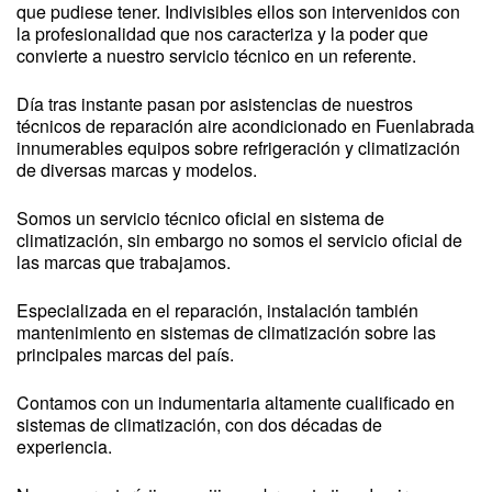
que pudiese tener. Indivisibles ellos son intervenidos con
la profesionalidad que nos caracteriza y la poder que
convierte a nuestro servicio técnico en un referente.
Día tras instante pasan por asistencias de nuestros
técnicos de reparación aire acondicionado en Fuenlabrada
innumerables equipos sobre refrigeración y climatización
de diversas marcas y modelos.
Somos un servicio técnico oficial en sistema de
climatización, sin embargo no somos el servicio oficial de
las marcas que trabajamos.
Especializada en el reparación, instalación también
mantenimiento en sistemas de climatización sobre las
principales marcas del país.
Contamos con un indumentaria altamente cualificado en
sistemas de climatización, con dos décadas de
experiencia.