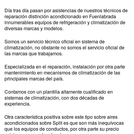
Día tras día pasan por asistencias de nuestros técnicos de
reparación distinción acondicionado en Fuenlabrada
innumerables equipos de refrigeración y climatización de
diversas marcas y modelos.
Somos un servicio técnico oficial en sistema de
climatización, no obstante no somos el servicio oficial de
las marcas que trabajamos.
Especializada en el reparación, instalación por otra parte
mantenimiento en mecanismos de climatización de las
principales marcas del país.
Contamos con un plantilla altamente cualificado en
sistemas de climatización, con dos décadas de
experiencia.
Otra característica positiva sobre este tipo sobre aires
acondicionados sobre Split es que son más inequívocas
que los equipos de conductos, por otra parte su precio