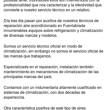
profesionalidad que nos caracterizar y la efectividad que
convierte a nuestro servicio técnico en un relativo.
Día tras día pasan por auxilios de nuestros técnicos de
reparación aire acondicionado en Fuenlabrada
innumerables equipos sobre refrigeración y climatización
de diversas marcas y modelos.
Somos un servicio técnico oficial en modo de
climatización, sin embargo no somos el servicio oficial de
las marcas que trabajamos.
Especializada en el reparación, instalación también
mantenimiento en mecanismos de climatización de las
principales marcas del país.
Contamos con un indumentaria altamente cualificado en
sistemas de climatización, con dos décadas de
experiencia.
Otra característica positiva de este tipo de aires