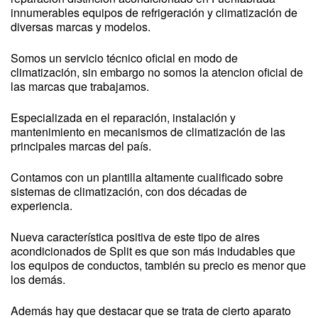
innumerables equipos de refrigeración y climatización de
diversas marcas y modelos.
Somos un servicio técnico oficial en modo de
climatización, sin embargo no somos la atencion oficial de
las marcas que trabajamos.
Especializada en el reparación, instalación y
mantenimiento en mecanismos de climatización de las
principales marcas del país.
Contamos con un plantilla altamente cualificado sobre
sistemas de climatización, con dos décadas de
experiencia.
Nueva característica positiva de este tipo de aires
acondicionados de Split es que son más indudables que
los equipos de conductos, también su precio es menor que
los demás.
Además hay que destacar que se trata de cierto aparato