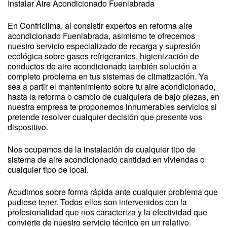
Instalar Aire Acondicionado Fuenlabrada
En Confriclima, al consistir expertos en reforma aire
acondicionado Fuenlabrada, asimismo te ofrecemos
nuestro servicio especializado de recarga y supresión
ecológica sobre gases refrigerantes, higienización de
conductos de aire acondicionado también solución a
completo problema en tus sistemas de climatización. Ya
sea a partir el mantenimiento sobre tu aire acondicionado,
hasta la reforma o cambio de cualquiera de bajo piezas, en
nuestra empresa te proponemos innumerables servicios si
pretende resolver cualquier decisión que presente vos
dispositivo.
Nos ocupamos de la instalación de cualquier tipo de
sistema de aire acondicionado cantidad en viviendas o
cualquier tipo de local.
Acudimos sobre forma rápida ante cualquier problema que
pudiese tener. Todos ellos son intervenidos con la
profesionalidad que nos caracteriza y la efectividad que
convierte de nuestro servicio técnico en un relativo.