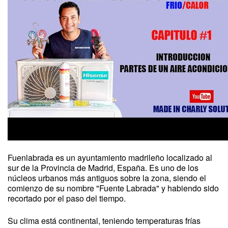
Fuenlabrada es un ayuntamiento madrileño localizado al
sur de la Provincia de Madrid, España. Es uno de los
núcleos urbanos más antiguos sobre la zona, siendo el
comienzo de su nombre "Fuente Labrada" y habiendo sido
recortado por el paso del tiempo.
Su clima está continental, teniendo temperaturas frías