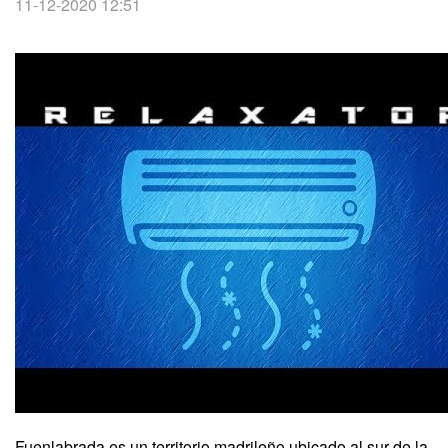
11-12-2020 12:51
Fuenlabrada es un territorio madrileño ubicado al sur de la