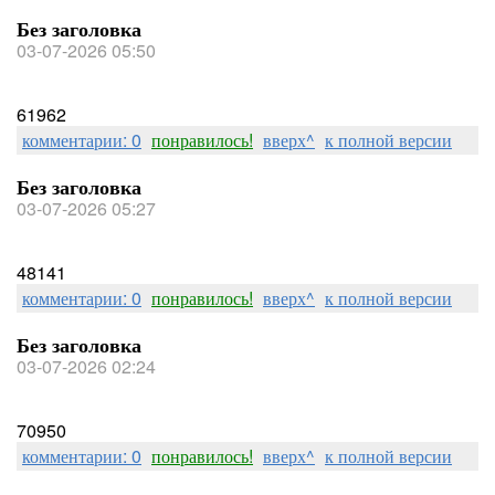
Без заголовка
03-07-2026 05:50
61962
комментарии: 0
понравилось!
вверх^
к полной версии
Без заголовка
03-07-2026 05:27
48141
комментарии: 0
понравилось!
вверх^
к полной версии
Без заголовка
03-07-2026 02:24
70950
комментарии: 0
понравилось!
вверх^
к полной версии