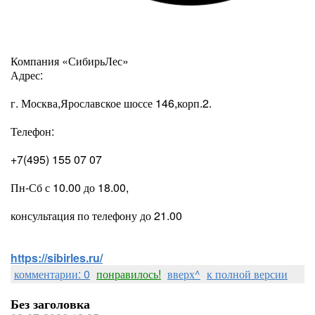
Компания «СибирьЛес»
Адрес:
г. Москва,Ярославское шоссе 146,корп.2.
Телефон:
+7(495) 155 07 07
Пн-Сб с 10.00 до 18.00,
консультация по телефону до 21.00
https://sibirles.ru/
комментарии: 0
понравилось!
вверх^
к полной версии
Без заголовка