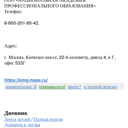
ПРОФЕССИОНАЛЬНОГО ОБРАЗОВАНИЯ»
Телефон:
8-800-201-85-42.
Адрес:
г. Москва, Киевское шоссе, 22-й километр, дмвлд 4, к Г,
офис 533Г
https://emg-nape.ru/
комментарии: 0
понравилось!
вверх^
к полной версии
Дневник
Лента друзей
/
Полная версия
Добавить в друзья