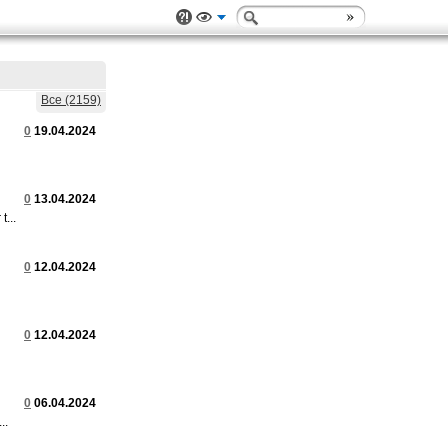
Все (2159)
0
19.04.2024
0
13.04.2024
...
0
12.04.2024
0
12.04.2024
0
06.04.2024
..