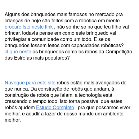
Alguns dos brinquedos mais famosos no mercado pra
crianças de hoje são feitos com a robótica em mente.
procure isto neste link
, não sonhe só no que teu filho vai
brincar, todavia pense em como este brinquedo vai
privilegiar a comunidade como um todo. E se os
brinquedos fossem feitos com capacidades robóticas?
clique neste
os brinquedos como os robôs da Competição
das Estrelas mais populares?
Navegue para este site
robôs estão mais avançados do
que nunca. Da construção de robôs que andam, à
construção de robôs que falam, a tecnologia está
crescendo o tempo todo. Isto torna possível que estes
robôs ajudem
Estudo Completo
, pra que possamos viver
melhor. e acudir a fazer de nosso mundo um ambiente
melhor.