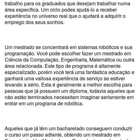
trabalho para os graduados que desejam trabalhar numa
área específica. Um ciclo podes ajudá-lo a receber
experiência no universo real que o ajudará a adquirir o
emprego dos seus sonhos.
Um mestrado se concentrará em sistemas robóticos e sua
programação. Você pode escolher fazer um mestrado em
Ciência da Computação, Engenharia, Matemática ou outra
área relacionada. Este tipo de programa é altamente
especializado, porém você terá uma fantástica educação e
ganhará uma valiosa experiência de serviço se estiver
levando a sério. Esta é geralmente a melhor escolha para
pessoas que já possuem um diploma, todavia aqueles que
não estão terminados necessitam imaginar seriamente em
entrar em um programa de robótica.
Aqueles que já têm um bacharelado conseguem conduzir
o curso um passo adiante, obtendo um mestrado em