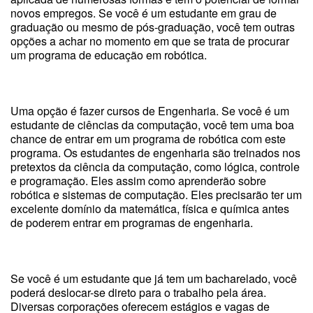
novos empregos. Se você é um estudante em grau de
graduação ou mesmo de pós-graduação, você tem outras
opções a achar no momento em que se trata de procurar
um programa de educação em robótica.
Uma opção é fazer cursos de Engenharia. Se você é um
estudante de ciências da computação, você tem uma boa
chance de entrar em um programa de robótica com este
programa. Os estudantes de engenharia são treinados nos
pretextos da ciência da computação, como lógica, controle
e programação. Eles assim como aprenderão sobre
robótica e sistemas de computação. Eles precisarão ter um
excelente domínio da matemática, física e química antes
de poderem entrar em programas de engenharia.
Se você é um estudante que já tem um bacharelado, você
poderá deslocar-se direto para o trabalho pela área.
Diversas corporações oferecem estágios e vagas de