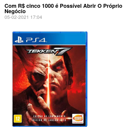
Com R$ cinco 1000 é Possível Abrir O Próprio
Negócio
05-02-2021 17:04