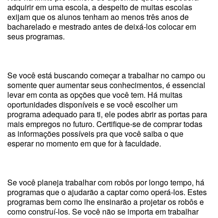
adquirir em uma escola, a despeito de muitas escolas
exijam que os alunos tenham ao menos três anos de
bacharelado e mestrado antes de deixá-los colocar em
seus programas.
Se você está buscando começar a trabalhar no campo ou
somente quer aumentar seus conhecimentos, é essencial
levar em conta as opções que você tem. Há muitas
oportunidades disponíveis e se você escolher um
programa adequado para ti, ele podes abrir as portas para
mais empregos no futuro. Certifique-se de comprar todas
as informações possíveis pra que você saiba o que
esperar no momento em que for à faculdade.
Se você planeja trabalhar com robôs por longo tempo, há
programas que o ajudarão a captar como operá-los. Estes
programas bem como lhe ensinarão a projetar os robôs e
como construí-los. Se você não se importa em trabalhar