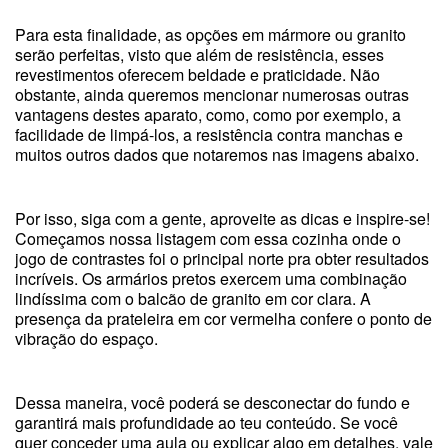
Para esta finalidade, as opções em mármore ou granito
serão perfeitas, visto que além de resistência, esses
revestimentos oferecem beldade e praticidade. Não
obstante, ainda queremos mencionar numerosas outras
vantagens destes aparato, como, como por exemplo, a
facilidade de limpá-los, a resistência contra manchas e
muitos outros dados que notaremos nas imagens abaixo.
Por isso, siga com a gente, aproveite as dicas e inspire-se!
Começamos nossa listagem com essa cozinha onde o
jogo de contrastes foi o principal norte pra obter resultados
incríveis. Os armários pretos exercem uma combinação
lindíssima com o balcão de granito em cor clara. A
presença da prateleira em cor vermelha confere o ponto de
vibração do espaço.
Dessa maneira, você poderá se desconectar do fundo e
garantirá mais profundidade ao teu conteúdo. Se você
quer conceder uma aula ou explicar algo em detalhes, vale