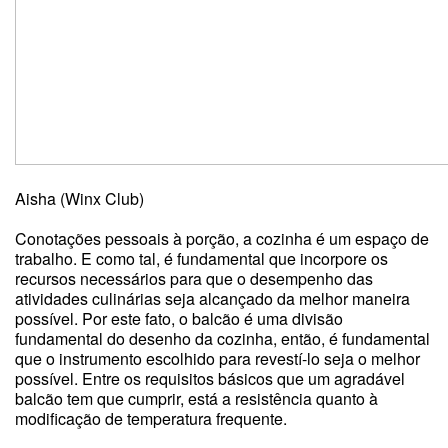
Aisha (Winx Club)
Conotações pessoais à porção, a cozinha é um espaço de
trabalho. E como tal, é fundamental que incorpore os
recursos necessários para que o desempenho das
atividades culinárias seja alcançado da melhor maneira
possível. Por este fato, o balcão é uma divisão
fundamental do desenho da cozinha, então, é fundamental
que o instrumento escolhido para revestí-lo seja o melhor
possível. Entre os requisitos básicos que um agradável
balcão tem que cumprir, está a resistência quanto à
modificação de temperatura frequente.