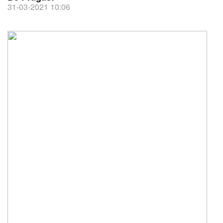
31-03-2021 10:06