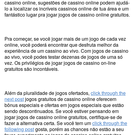
cassino online, sugestões de cassino online podem ajudá-
lo a localizar os incríveis cassinos online de tua área e um
fantástico lugar pra jogar jogos de cassino online gratuitos.
Pra começar, se você jogar mais de um jogo de cada vez
online, você poderá encontrar que desfruta melhor da
experiência de um cassino ao vivo. Com jogos de cassino
ao vivo, você podes testar dezenas de jogos de uma só
vez. Os privilégios de jogar jogos de cassino on-line
gratuitos são incontáveis.
Além da pluralidade de jogos ofertados,
click through the
next post
jogos gratuitos de cassino online oferecem
bônus especiais e ofertas em jogos especiais que estão
sendo descontinuados. Se você estiver pensando em
jogar jogos de cassino online gratuitos, certifique-se de
fazer a alternativa certa. Se você tem um
click through the
following post
gosta, porém as chances não estão a seu