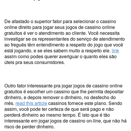
De afastado o superior fator para selecionar o cassino
online direito para jogar seus jogos de cassino online
gratuitos é ver o atendimento ao cliente. Você necessita
investigar se os representantes do serviço de atendimento
ao freguês têm entendimento a respeito do jogo que você
está jogando, e se eles sabem muito a respeito ele.
link
assim como podes querer averiguar o quanto eles são
úteis pra seus consumidores.
Outro fator interessante pra jogar jogos de cassino online
gratuitos é escolher um cassino que lhe permita depositar
dinheiro, e depois remover o dinheiro, no desfecho do
mês.
read this article
cassinos fornece este plano. Sendo
assim, você pode ter certeza de que será pago e não
perderá dinheiro ao mesmo tempo. É isto que é tão
interessante em jogar jogos de cassino on-line, que não há
risco de perder dinheiro.