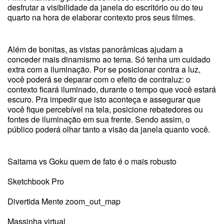
desfrutar a visibilidade da janela do escritório ou do teu
quarto na hora de elaborar contexto pros seus filmes.
Além de bonitas, as vistas panorâmicas ajudam a
conceder mais dinamismo ao tema. Só tenha um cuidado
extra com a iluminação. Por se posicionar contra a luz,
você poderá se deparar com o efeito de contraluz: o
contexto ficará iluminado, durante o tempo que você estará
escuro. Pra impedir que isto aconteça e assegurar que
você fique percebível na tela, posicione rebatedores ou
fontes de iluminação em sua frente. Sendo assim, o
público poderá olhar tanto a visão da janela quanto você.
Saitama vs Goku quem de fato é o mais robusto
Sketchbook Pro
Divertida Mente zoom_out_map
Massinha virtual