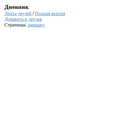
Дневник
Лента друзей
/
Полная версия
Добавить в друзья
Страницы:
раньше»