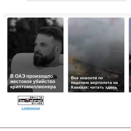
В ОАЭ произошло
Все новости по
жестокое убийство
падению вертолета на
криптомиллионера
Кавказе: читать здесь
LiveInternet