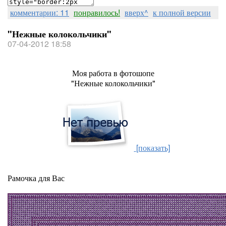
комментарии: 11
понравилось!
вверх^
к полной версии
"Нежные колокольчики"
07-04-2012 18:58
Моя работа в фотошопе
"Нежные колокольчики"
[показать]
Рамочка для Вас