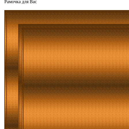
Рамочка для Вас