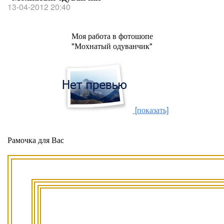
13-04-2012 20:40
Моя работа в фотошопе
"Мохнатый одуванчик"
[показать]
Рамочка для Вас