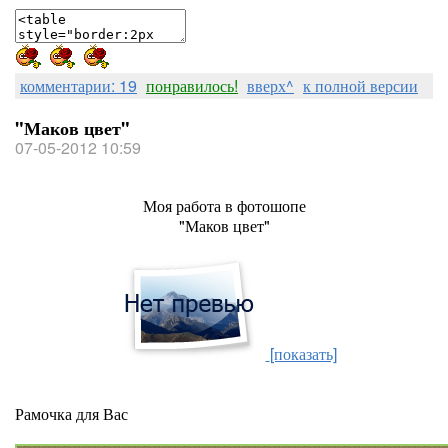
комментарии: 19
понравилось!
вверх^
к полной версии
"Маков цвет"
07-05-2012 10:59
Моя работа в фотошопе
"Маков цвет"
[показать]
Рамочка для Вас