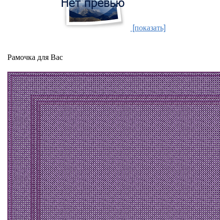
[показать]
Рамочка для Вас