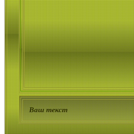
Ваш текст