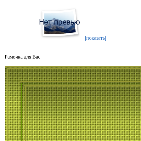
[показать]
Рамочка для Вас