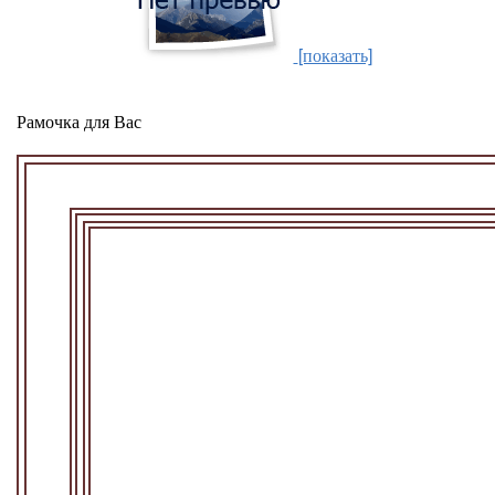
[показать]
Рамочка для Вас