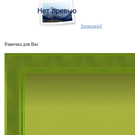
[показать]
Рамочка для Вас