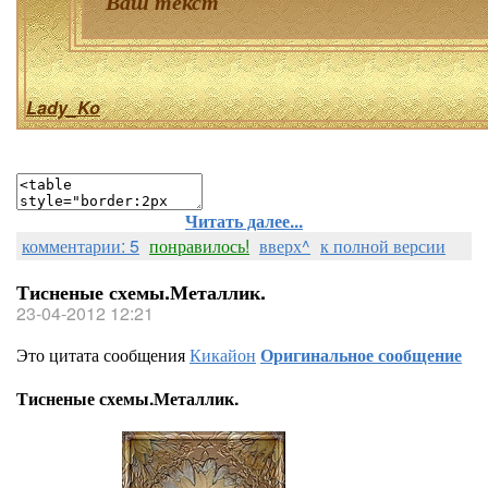
Ваш текст
Lady_Ko
Читать далее...
комментарии: 5
понравилось!
вверх^
к полной версии
Тисненые схемы.Металлик.
23-04-2012 12:21
Это цитата сообщения
Кикайон
Оригинальное сообщение
Тисненые схемы.Металлик.