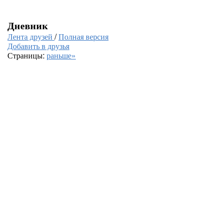
Дневник
Лента друзей
/
Полная версия
Добавить в друзья
Страницы:
раньше»