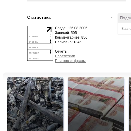
Статистика
-
Подпи
Создан: 26.08.2006
Записей: 505
Комментариев: 856
Написано: 1345
Отчеты:
Посетители
Поисковые фразы