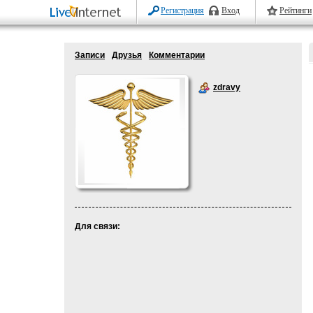
Регистрация
Вход
Рейтинги
Записи
Друзья
Комментарии
zdravy
Для связи: