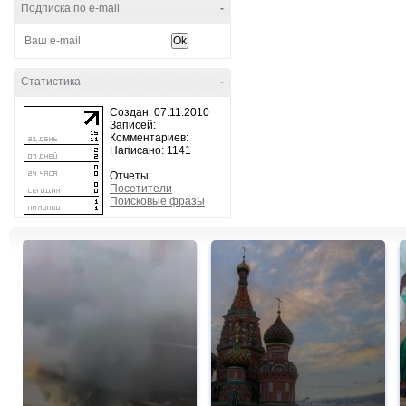
Подписка по e-mail
-
Статистика
-
Создан: 07.11.2010
Записей:
Комментариев:
Написано: 1141
Отчеты:
Посетители
Поисковые фразы