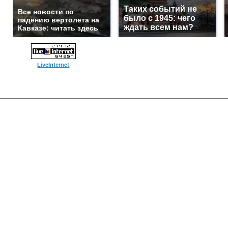
Таких событий не
Все новости по
было с 1945: чего
падению вертолета на
ждать всем нам?
Кавказе: читать здесь
LiveInternet