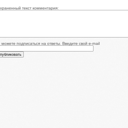
храненный текст комментария:
 можете подписаться на ответы. Введите свой e-mail