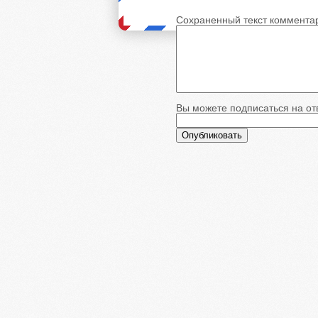
Сохраненный текст коммента
Вы можете подписаться на отв