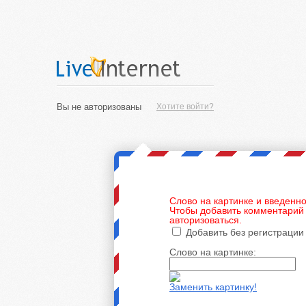
Вы не авторизованы
Хотите войти?
Слово на картинке и введенно
Чтобы добавить комментарий 
авторизоваться.
Добавить без регистрации
Слово на картинке:
Заменить картинку!