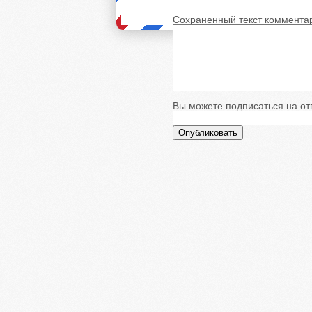
Сохраненный текст коммента
Вы можете подписаться на отв