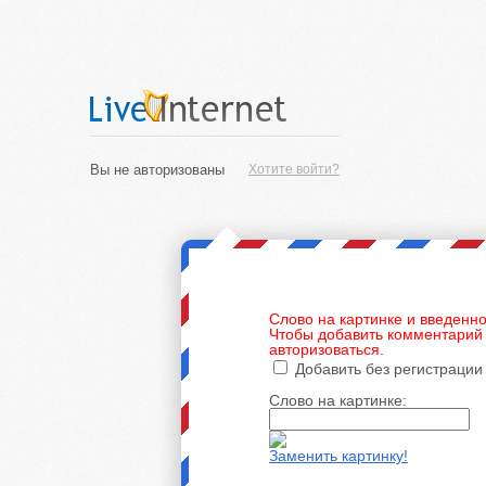
Вы не авторизованы
Хотите войти?
Слово на картинке и введенно
Чтобы добавить комментарий 
авторизоваться.
Добавить без регистрации
Слово на картинке:
Заменить картинку!