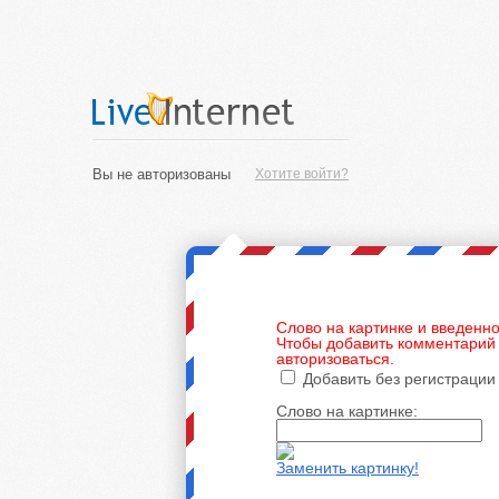
Вы не авторизованы
Хотите войти?
Слово на картинке и введенно
Чтобы добавить комментарий 
авторизоваться.
Добавить без регистрации
Слово на картинке:
Заменить картинку!