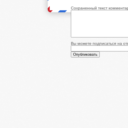
Сохраненный текст коммента
Вы можете подписаться на отв