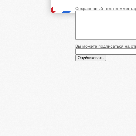
Сохраненный текст коммента
Вы можете подписаться на отв