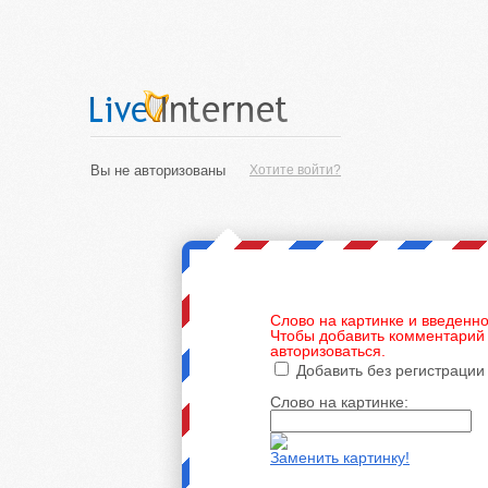
Вы не авторизованы
Хотите войти?
Слово на картинке и введенно
Чтобы добавить комментарий 
авторизоваться.
Добавить без регистрации
Слово на картинке:
Заменить картинку!