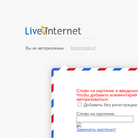
Вы не авторизованы
Хотите войти?
Слово на картинке и введенно
Чтобы добавить комментарий 
авторизоваться.
Добавить без регистрации
Слово на картинке:
Заменить картинку!