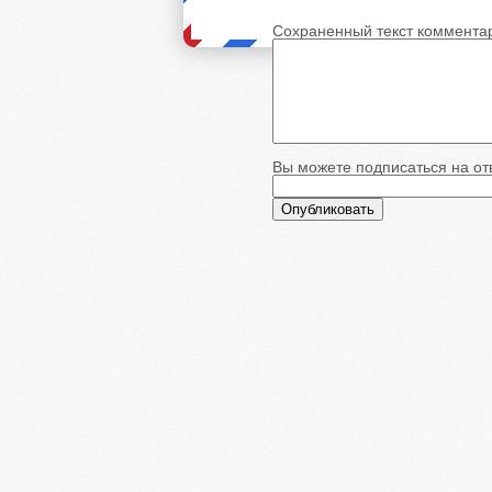
Сохраненный текст коммента
Вы можете подписаться на отв