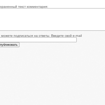
храненный текст комментария:
 можете подписаться на ответы. Введите свой e-mail