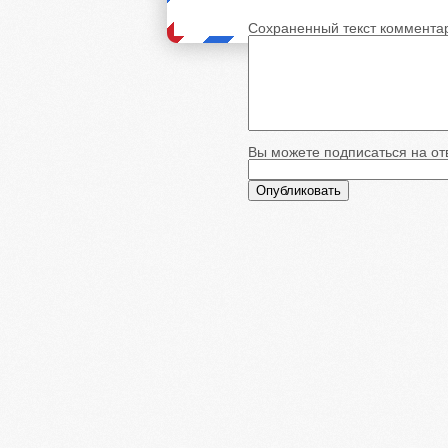
Сохраненный текст коммента
Вы можете подписаться на отв