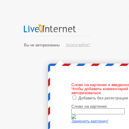
Вы не авторизованы
Хотите войти?
Слово на картинке и введенно
Чтобы добавить комментарий 
авторизоваться.
Добавить без регистрации
Слово на картинке:
Заменить картинку!