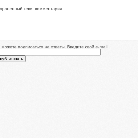
храненный текст комментария:
 можете подписаться на ответы. Введите свой e-mail