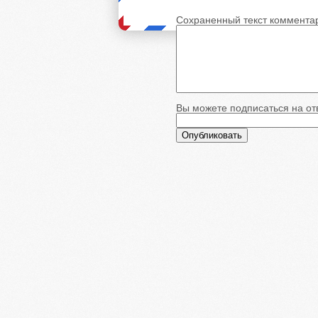
Сохраненный текст коммента
Вы можете подписаться на отв