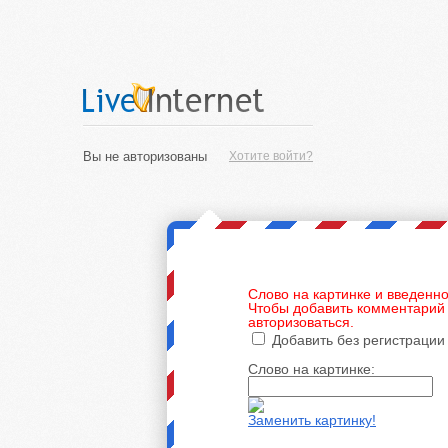
Вы не авторизованы
Хотите войти?
Слово на картинке и введенно
Чтобы добавить комментарий 
авторизоваться.
Добавить без регистрации
Слово на картинке:
Заменить картинку!