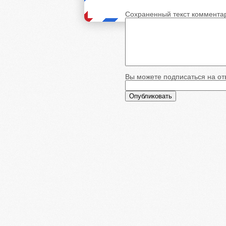
Сохраненный текст коммента
Вы можете подписаться на отв