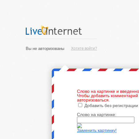
Вы не авторизованы
Хотите войти?
Слово на картинке и введенно
Чтобы добавить комментарий 
авторизоваться.
Добавить без регистрации
Слово на картинке:
Заменить картинку!