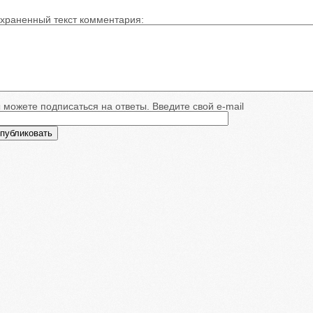
храненный текст комментария:
 можете подписаться на ответы. Введите свой e-mail