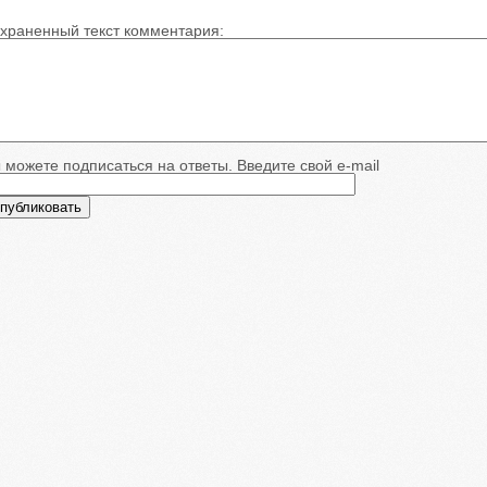
храненный текст комментария:
 можете подписаться на ответы. Введите свой e-mail