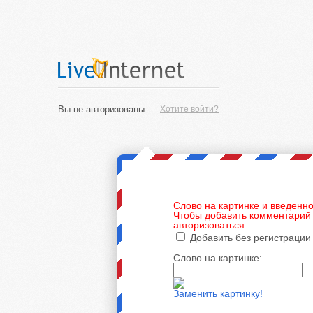
Вы не авторизованы
Хотите войти?
Слово на картинке и введенно
Чтобы добавить комментарий 
авторизоваться.
Добавить без регистрации
Слово на картинке:
Заменить картинку!