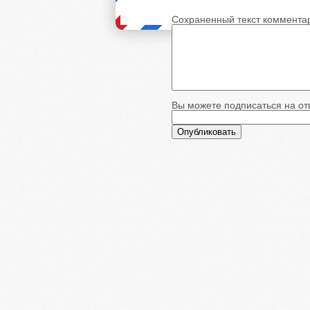
Сохраненный текст коммента
Вы можете подписаться на отв