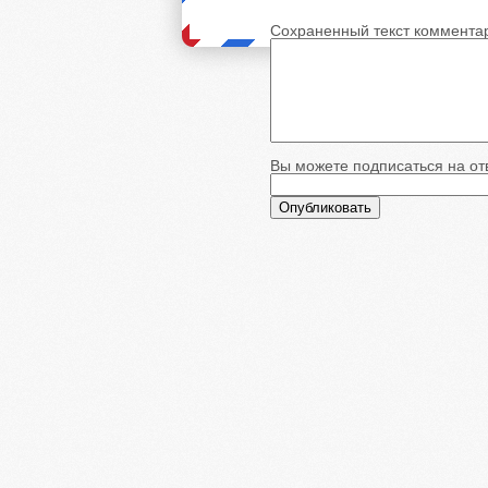
Сохраненный текст коммента
Вы можете подписаться на отв