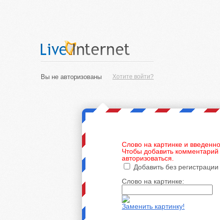
Вы не авторизованы
Хотите войти?
Слово на картинке и введенно
Чтобы добавить комментарий 
авторизоваться.
Добавить без регистрации
Слово на картинке:
Заменить картинку!