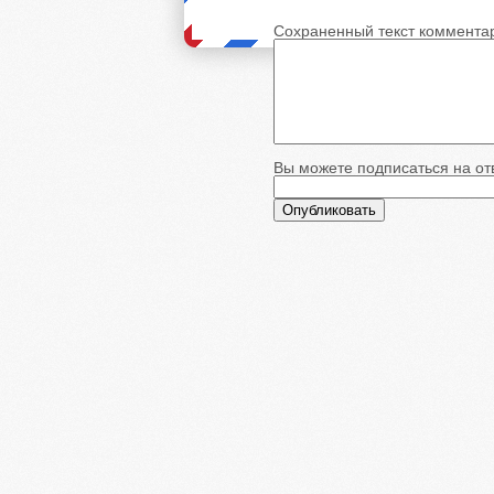
Сохраненный текст коммента
Вы можете подписаться на отв