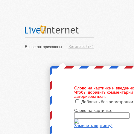
Вы не авторизованы
Хотите войти?
Слово на картинке и введенно
Чтобы добавить комментарий 
авторизоваться.
Добавить без регистрации
Слово на картинке:
Заменить картинку!