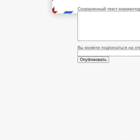
Сохраненный текст коммента
Вы можете подписаться на отв