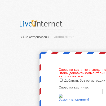
Вы не авторизованы
Хотите войти?
Слово на картинке и введенно
Чтобы добавить комментарий 
авторизоваться.
Добавить без регистрации
Слово на картинке:
Заменить картинку!