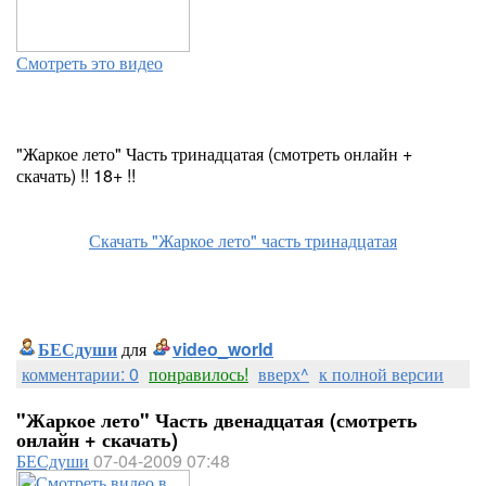
Смотреть это видео
"Жаркое лето" Часть тринадцатая (смотреть онлайн +
скачать) !! 18+ !!
Скачать "Жаркое лето" часть тринадцатая
БЕСдуши
для
video_world
комментарии: 0
понравилось!
вверх^
к полной версии
"Жаркое лето" Часть двенадцатая (смотреть
онлайн + скачать)
БЕСдуши
07-04-2009 07:48