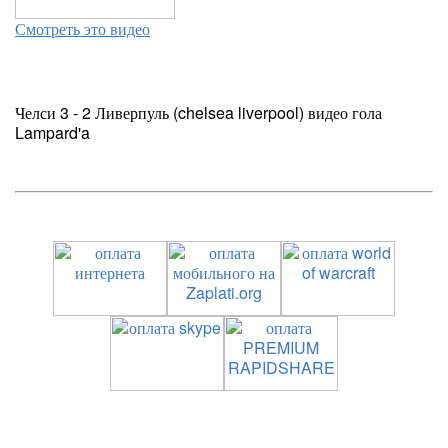
Смотреть это видео
Челси 3 - 2 Ливерпуль (chelsea liverpool) видео гола
Lampard'a