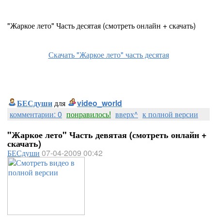
"Жаркое лето" Часть десятая (смотреть онлайн + скачать)
Скачать "Жаркое лето" часть десятая
БЕСдуши
для
video_world
комментарии: 0
понравилось!
вверх^
к полной версии
"Жаркое лето" Часть девятая (смотреть онлайн +
скачать)
БЕСдуши
07-04-2009 00:42