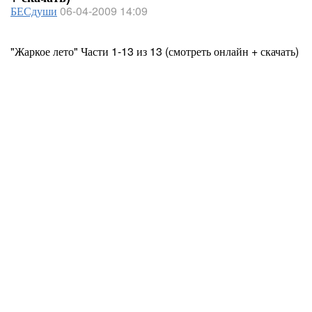
БЕСдуши
06-04-2009 14:09
"Жаркое лето" Части 1-13 из 13 (смотреть онлайн + скачать)