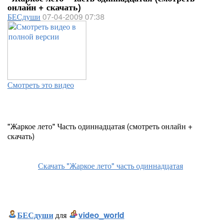
онлайн + скачать)
БЕСдуши
07-04-2009 07:38
Смотреть это видео
"Жаркое лето" Часть одиннадцатая (смотреть онлайн +
скачать)
Скачать "Жаркое лето" часть одиннадцатая
БЕСдуши
для
video_world