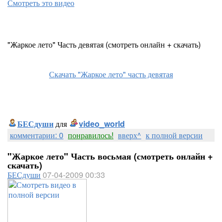
Смотреть это видео
"Жаркое лето" Часть девятая (смотреть онлайн + скачать)
Скачать "Жаркое лето" часть девятая
БЕСдуши
для
video_world
комментарии: 0
понравилось!
вверх^
к полной версии
"Жаркое лето" Часть восьмая (смотреть онлайн +
скачать)
БЕСдуши
07-04-2009 00:33