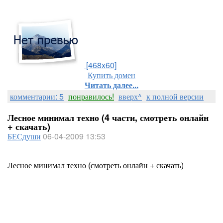
[468x60]
Купить домен
Читать далее...
комментарии: 5
понравилось!
вверх^
к полной версии
Лесное минимал техно (4 части, смотреть онлайн
+ скачать)
БЕСдуши
06-04-2009 13:53
Лесное минимал техно (смотреть онлайн + скачать)