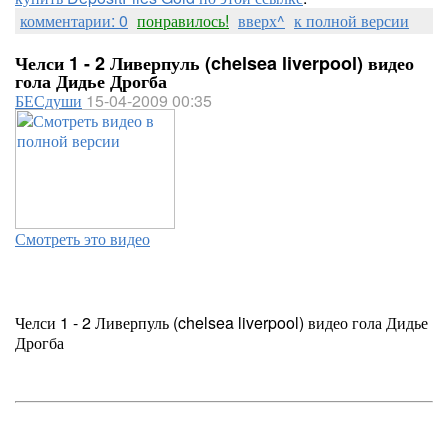
комментарии: 0
понравилось!
вверх^
к полной версии
Челси 1 - 2 Ливерпуль (chelsea liverpool) видео
гола Дидье Дрогба
БЕСдуши
15-04-2009 00:35
Смотреть это видео
Челси 1 - 2 Ливерпуль (chelsea liverpool) видео гола Дидье
Дрогба