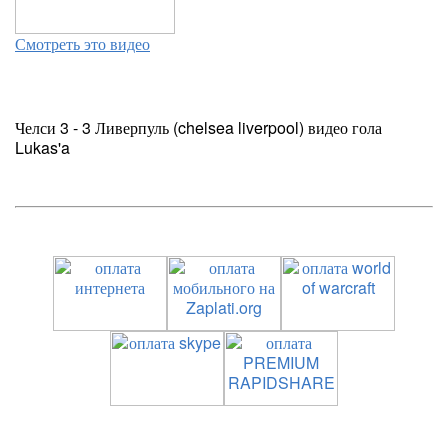
Смотреть это видео
Челси 3 - 3 Ливерпуль (chelsea liverpool) видео гола
Lukas'a