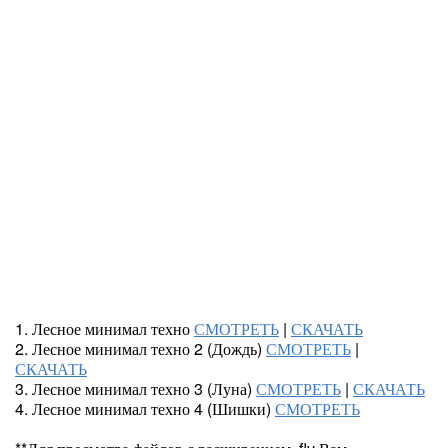
1. Лесное минимал техно
СМОТРЕТЬ
|
СКАЧАТЬ
2. Лесное минимал техно 2 (Дождь)
СМОТРЕТЬ
|
СКАЧАТЬ
3. Лесное минимал техно 3 (Луна)
СМОТРЕТЬ
|
СКАЧАТЬ
4. Лесное минимал техно 4 (Шишки)
СМОТРЕТЬ