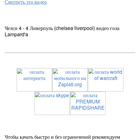
Смотреть это видео
Челси 4 - 4 Ливерпуль (chelsea liverpool) видео гола
Lampard'a
Чтобы качать быстро и без ограничений рекомендуем