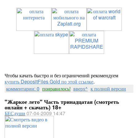
Чтобы качать быстро и без ограничений рекомендуем
купить DepositFiles Gold по этой ссылке
.
комментарии: 0
понравилось!
вверх^
к полной версии
"Жаркое лето" Часть тринадцатая (смотреть
онлайн + скачать) 18+
БЕСдуши
07-04-2009 14:47