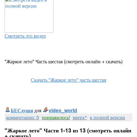
Смотреть это видео
"Жаркое лето" Часть шестая (смотреть онлайн + скачать)
Скачать "Жаркое лето" часть шестая
БЕСдуши
для
video_world
комментарии: 0
понравилось!
вверх^
к полной версии
"Жаркое лето" Части 1-13 из 13 (смотреть онлайн
+ скачать)