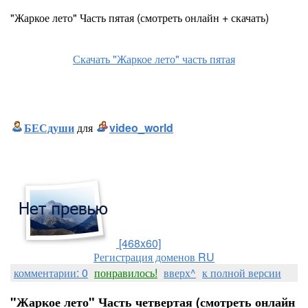
"Жаркое лето" Часть пятая (смотреть онлайн + скачать)
Скачать "Жаркое лето" часть пятая
БЕСдуши
для
video_world
[468x60]
Регистрация доменов RU
комментарии: 0
понравилось!
вверх^
к полной версии
"Жаркое лето" Часть четвертая (смотреть онлайн