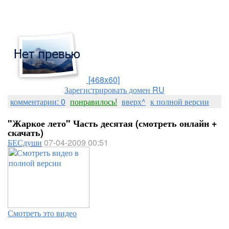
[468x60]
Зарегистрировать домен RU
комментарии: 0
понравилось!
вверх^
к полной версии
"Жаркое лето" Часть десятая (смотреть онлайн +
скачать)
БЕСдуши
07-04-2009 00:51
Смотреть это видео