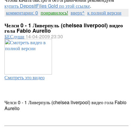
купить DepositFiles Gold по этой ссылке
.
комментарии: 0
понравилось!
вверх^
к полной версии
Челси 0 - 1 Ливерпуль (chelsea liverpool) видео
гола Fabio Aurelio
БЕСдуши
14-04-2009 23:30
Смотреть это видео
Челси 0 - 1 Ливерпуль (chelsea liverpool) видео гола Fabio
Aurelio