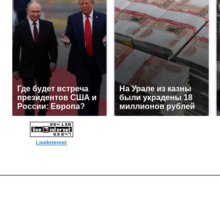
Где будет встреча
На Урале из казны
президентов США и
были украдены 18
России: Европа?
миллионов рублей
LiveInternet