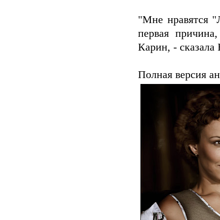
"Мне нравятся "
первая причина,
Карин, - сказала
Полная версия ан