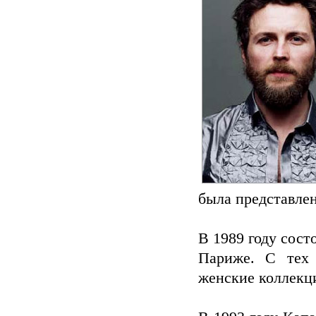
была представлен
В 1989 году сост
Париже. С тех 
женские коллекц