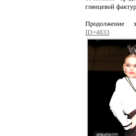
глянцевой фактур
Продолжение 
ID=4833