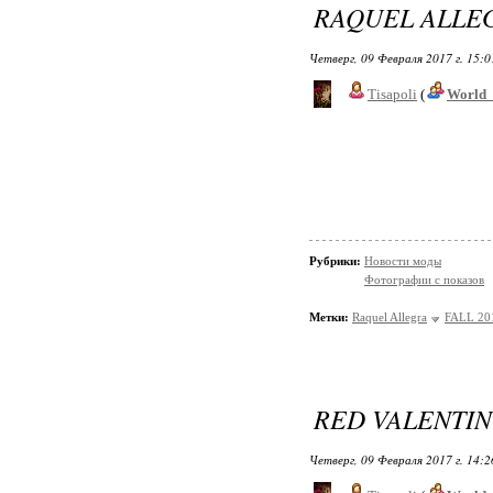
RAQUEL ALLEG
Четверг, 09 Февраля 2017 г. 15:
Tisapoli
(
World_
Рубрики:
Новости моды
Фотографии с показов
Метки:
Raquel Allegra
FALL 20
RED VALENTIN
Четверг, 09 Февраля 2017 г. 14: