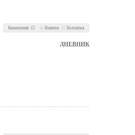
Комментарии
(
7
)
Нравится
Поделиться
ДНЕВНИК