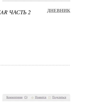
EAR ЧАСТЬ 2
ДНЕВНИК
Комментарии
(
5
)
Нравится
Поделиться