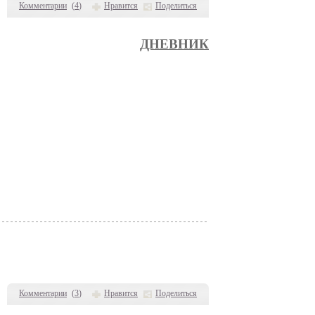
Комментарии
(
4
)
Нравится
Поделиться
ДНЕВНИК
Комментарии
(
3
)
Нравится
Поделиться