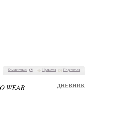
Комментарии
(
2
)
Нравится
Поделиться
TO WEAR
ДНЕВНИК