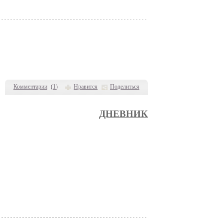
Комментарии
(
1
)
Нравится
Поделиться
ДНЕВНИК