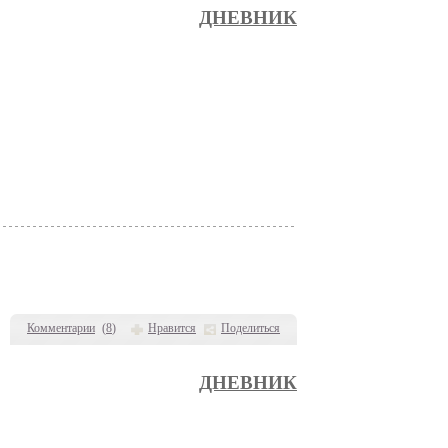
ДНЕВНИК
Комментарии
(
8
)
Нравится
Поделиться
ДНЕВНИК