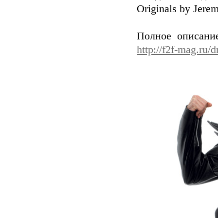
Originals by Jerem
Полное описани
http://f2f-mag.ru/