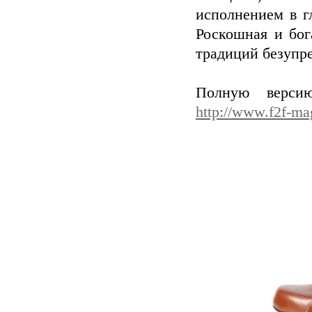
исполнением в г
Роскошная и бог
традиций безупре
Полную версию
http://www.f2f-ma