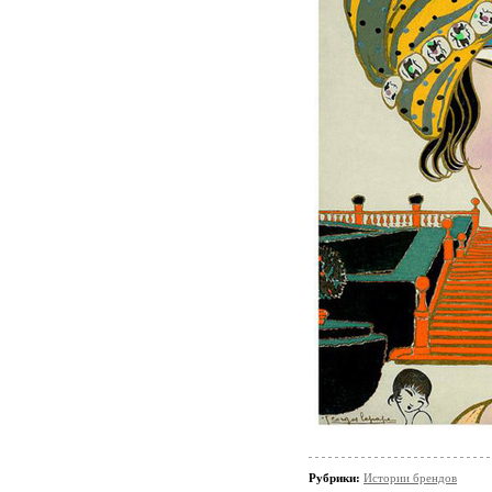
Рубрики:
Истории брендов