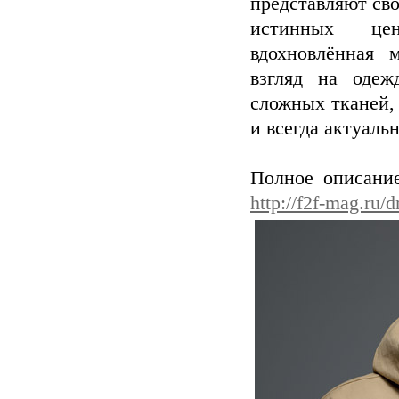
представляют св
истинных цен
вдохновлённая 
взгляд на одеж
сложных тканей, 
и всегда актуаль
Полное описание
http://f2f-mag.ru/