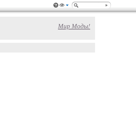
Мир Моды!