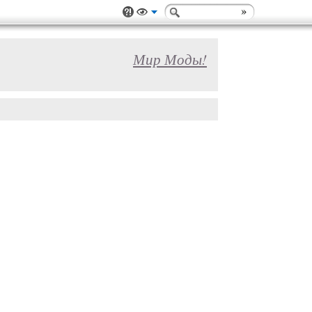
Мир Моды!