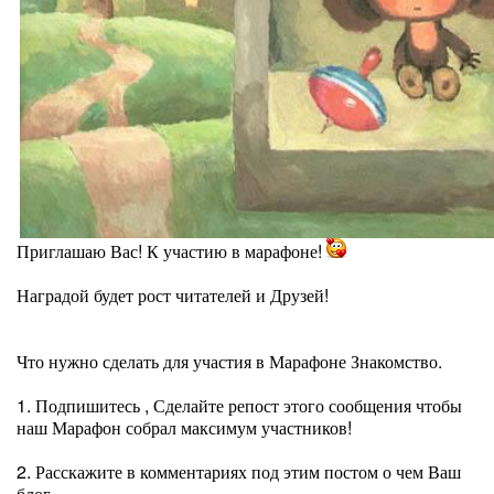
Приглашаю Вас! К участию в марафоне!
Наградой будет рост читателей и Друзей!
Что нужно сделать для участия в Марафоне Знакомство.
1. Подпишитесь , Сделайте репост этого сообщения чтобы
наш Марафон собрал максимум участников!
2. Расскажите в комментариях под этим постом о чем Ваш
блог.