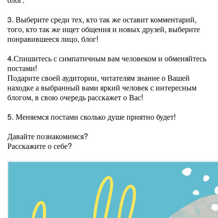
3. Выберите среди тех, кто так же оставит комментарий,
того, кто так же ищет общения и новых друзей, выберите
понравившееся лицо, блог!
4.Спишитесь с симпатичным вам человеком и обменяйтесь
постами!
Подарите своей аудитории, читателям знание о Вашей
находке а выбранный вами яркий человек с интересным
блогом, в свою очередь расскажет о Вас!
5. Меняемся постами сколько душе приятно будет!
Давайте познакомимся?
Расскажите о себе?