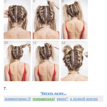
7.
Читать далее...
комментарии: 0
понравилось!
вверх^
к полной версии