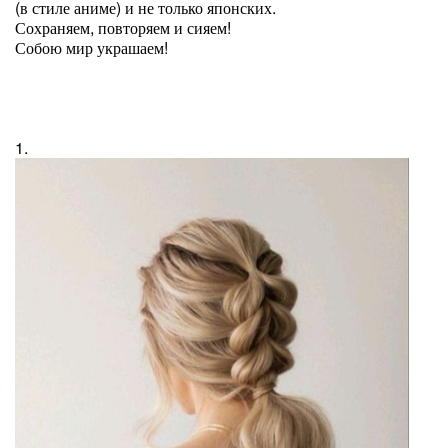
(в стиле аниме) и не только японских.
Сохраняем, повторяем и сияем!
Собою мир украшаем!
1.