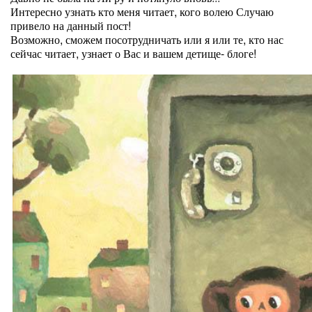
Интересно узнать кто меня читает, кого волею Случаю
привело на данный пост!
Возможно, сможем посотрудничать или я или те, кто нас
сейчас читает, узнает о Вас и вашем детище- блоге!