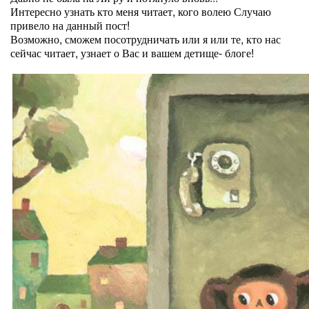
Интересно узнать кто меня читает, кого волею Случаю
привело на данный пост!
Возможно, сможем посотрудничать или я или те, кто нас
сейчас читает, узнает о Вас и вашем детище- блоге!