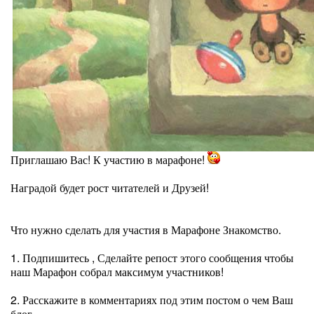
Приглашаю Вас! К участию в марафоне!
Наградой будет рост читателей и Друзей!
Что нужно сделать для участия в Марафоне Знакомство.
1. Подпишитесь , Сделайте репост этого сообщения чтобы
наш Марафон собрал максимум участников!
2. Расскажите в комментариях под этим постом о чем Ваш
блог.