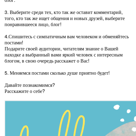
3. Выберите среди тех, кто так же оставит комментарий,
того, кто так же ищет общения и новых друзей, выберите
понравившееся лицо, блог!
4.Спишитесь с симпатичным вам человеком и обменяйтесь
постами!
Подарите своей аудитории, читателям знание о Вашей
находке а выбранный вами яркий человек с интересным
блогом, в свою очередь расскажет о Вас!
5. Меняемся постами сколько душе приятно будет!
Давайте познакомимся?
Расскажите о себе?