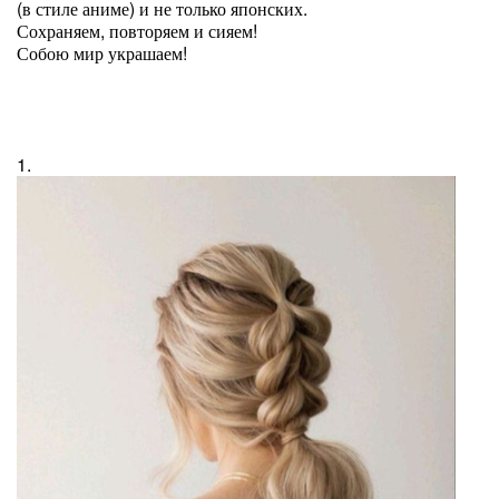
(в стиле аниме) и не только японских.
Сохраняем, повторяем и сияем!
Собою мир украшаем!
1.