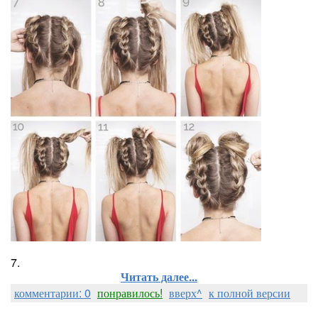
7.
Читать далее...
комментарии: 0
понравилось!
вверх^
к полной версии