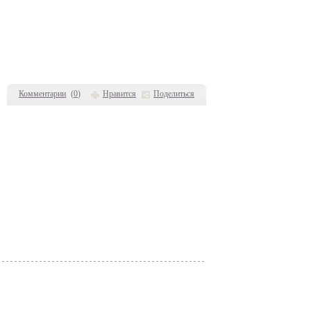
Комментарии
(
0
)
Нравится
Поделиться