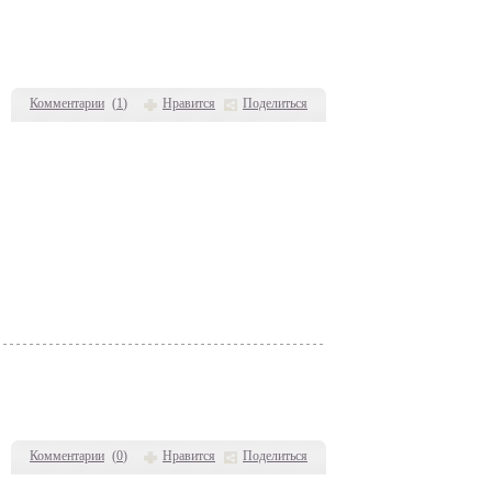
Комментарии
(
1
)
Нравится
Поделиться
Комментарии
(
0
)
Нравится
Поделиться