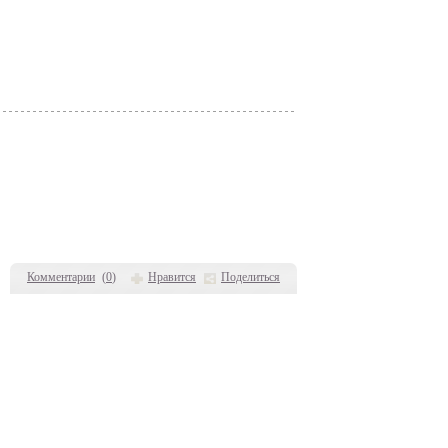
Комментарии
(
0
)
Нравится
Поделиться