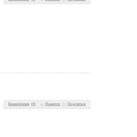
Комментарии
(
0
)
Нравится
Поделиться