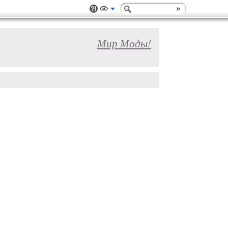
Мир Моды!