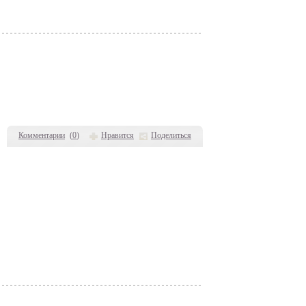
Комментарии
(
0
)
Нравится
Поделиться