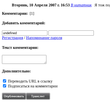
Вторник, 10 Апреля 2007 г. 16:53
В цитатник
Я тож по
Комментарии:
[1]
Добавить комментарий:
Регистрация
/
Напоминание пароля
Текст комментария:
Дополнительно:
Переводить URL в ссылку
Подписаться на комментарии