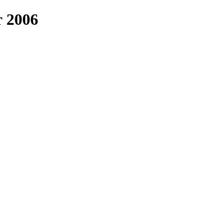
т 2006