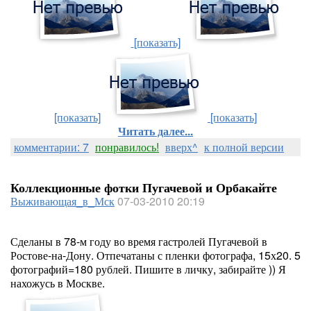
[показать]
[показать]
[показать]
Читать далее...
комментарии: 7
понравилось!
вверх^
к полной версии
Коллекционные фотки Пугачевой и Орбакайте
Выживающая_в_Мск
07-03-2010 20:19
Сделаны в 78-м году во время гастролей Пугачевой в
Ростове-на-Дону. Отпечатаны с пленки фотографа, 15х20. 5
фотографий=180 рублей. Пишите в личку, забирайте )) Я
нахожусь в Москве.