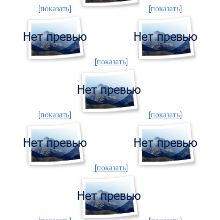
[показать]
[показать]
[показать]
[показать]
[показать]
[показать]