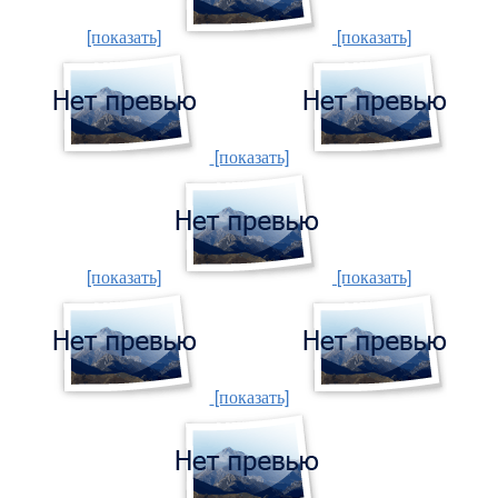
[показать]
[показать]
[показать]
[показать]
[показать]
[показать]