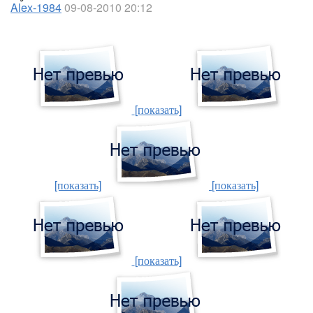
Alex-1984
09-08-2010 20:12
[показать]
[показать]
[показать]
[показать]