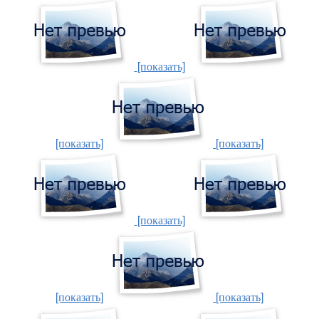
[показать]
[показать]
[показать]
[показать]
[показать]
[показать]