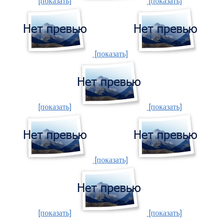
[показать]
[показать]
[показать]
[показать]
[показать]
[показать]
[показать]
[показать]