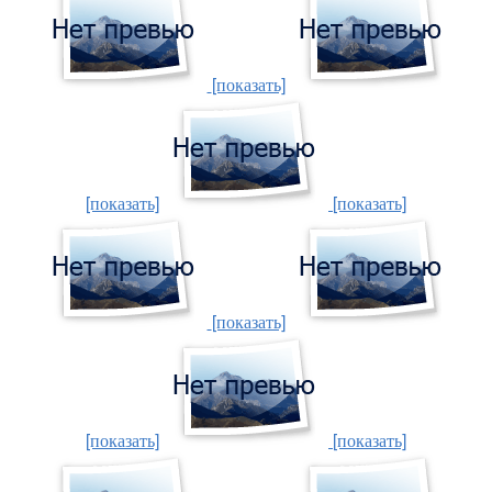
[показать]
[показать]
[показать]
[показать]
[показать]
[показать]