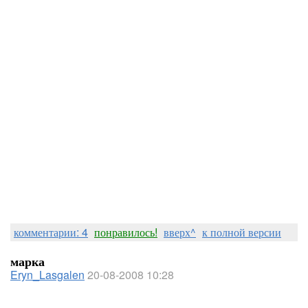
комментарии: 4
понравилось!
вверх^
к полной версии
марка
Eryn_Lasgalen
20-08-2008 10:28