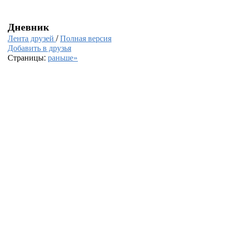
Дневник
Лента друзей
/
Полная версия
Добавить в друзья
Страницы:
раньше»