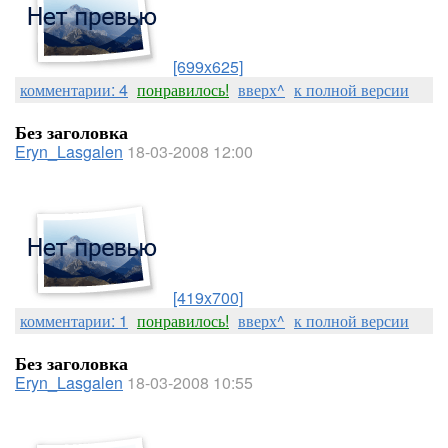
[699x625]
комментарии: 4
понравилось!
вверх^
к полной версии
Без заголовка
Eryn_Lasgalen
18-03-2008 12:00
[419x700]
комментарии: 1
понравилось!
вверх^
к полной версии
Без заголовка
Eryn_Lasgalen
18-03-2008 10:55