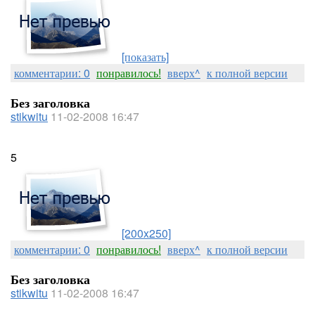
[показать]
комментарии: 0
понравилось!
вверх^
к полной версии
Без заголовка
stikwitu
11-02-2008 16:47
5
[200x250]
комментарии: 0
понравилось!
вверх^
к полной версии
Без заголовка
stikwitu
11-02-2008 16:47