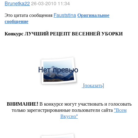
Brunetka22
26-03-2010 11:34
Это цитата сообщения
Fauststina
Оригинальное
сообщение
Конкурс ЛУЧШИЙ РЕЦЕПТ ВЕСЕННЕЙ УБОРКИ
[показать]
ВНИМАНИЕ!
В конкурсе могут участвовать и голосовать
только зарегистрированные пользователи сайта
"Всем
Вкусно"