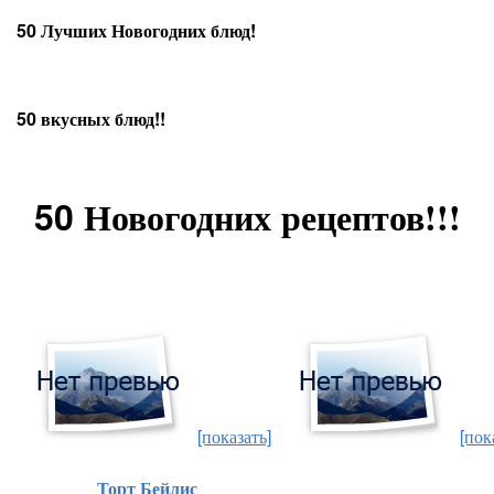
50 Лучших Новогодних блюд!
50 вкусных блюд!!
50 Новогодних рецептов
!!!
[показать]
[пок
Торт
Бейлис