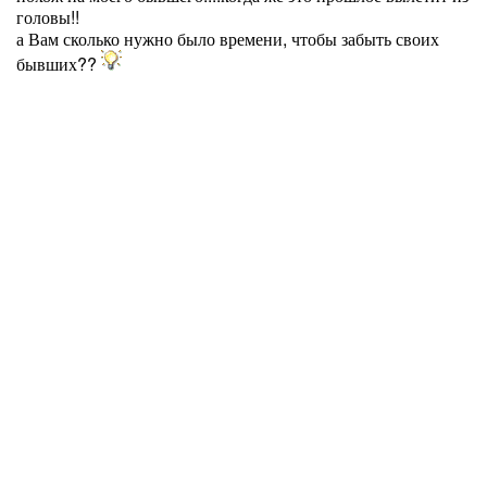
головы!!
а Вам сколько нужно было времени, чтобы забыть своих
бывших??