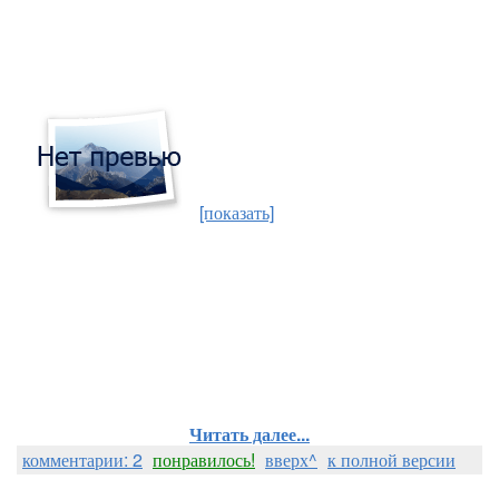
[показать]
Читать далее...
комментарии: 2
понравилось!
вверх^
к полной версии