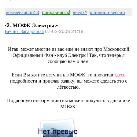
комментарии: 3
понравилось!
вверх^
к полной версии
•2. МОФК Электры.•
Вечно_Загадочная
07-02-2008 21:18
Итак, может многие из вас ещё не знают про Московский
Официальный Фан - клуб Электры! Так, что теперь я
сообщаю вам о нём.
Если Вы хотите вступить в МОФК, то прочитав
здесь
подробности и прислав заявку, вы можете сделать это с
лёгкостью.
Подробную информацию вы можете получить в дневнике
МОФК: