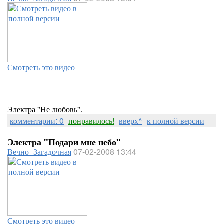
Смотреть это видео
Электра "Не любовь".
комментарии: 0
понравилось!
вверх^
к полной версии
Электра "Подари мне небо"
Вечно_Загадочная
07-02-2008 13:44
Смотреть это видео