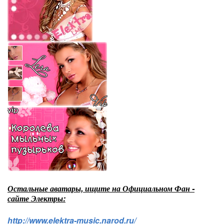
Остальные аватары, ищите на Официальном Фан -
сайте Электры:
http://www.elektra-music.narod.ru/