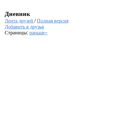
Дневник
Лента друзей
/
Полная версия
Добавить в друзья
Страницы:
раньше»