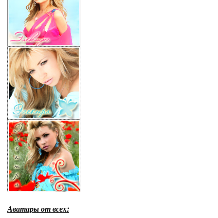
Аватары от всех: