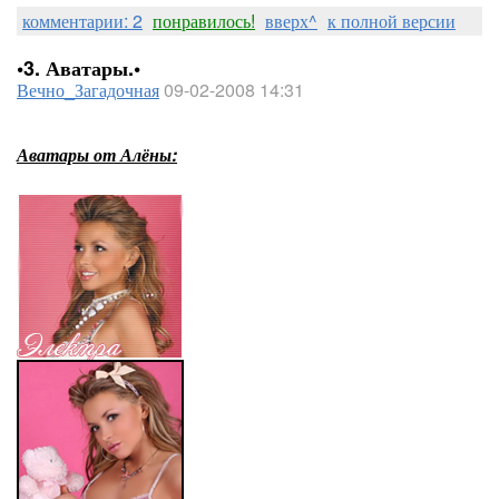
комментарии: 2
понравилось!
вверх^
к полной версии
•3. Аватары.•
Вечно_Загадочная
09-02-2008 14:31
Аватары от Алёны: