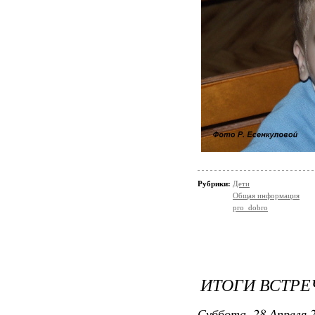
Рубрики:
Дети
Общая информация
pro_dobro
ИТОГИ ВСТРЕ
Суббота, 28 Апреля 2