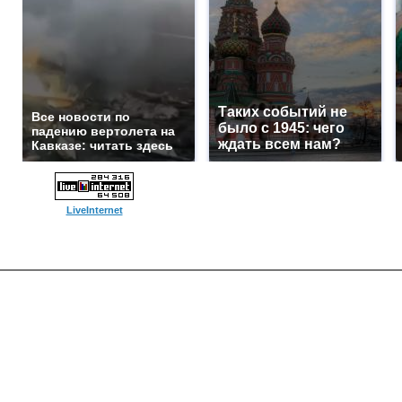
Таких событий не
Все новости по
было с 1945: чего
падению вертолета на
ждать всем нам?
Кавказе: читать здесь
LiveInternet