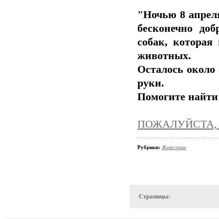
"Ночью 8 апрел
бесконечно до
собак, которая
животных.
Осталось около
руки.
Помогите найти
ПОЖАЛУЙСТА, 
Рубрики:
Животные
Страницы: