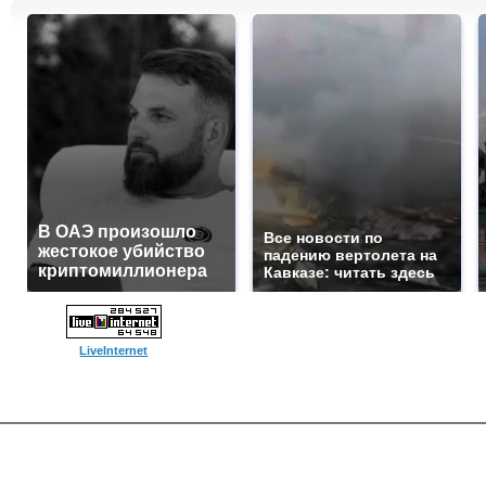
В ОАЭ произошло
Все новости по
жестокое убийство
падению вертолета на
криптомиллионера
Кавказе: читать здесь
LiveInternet